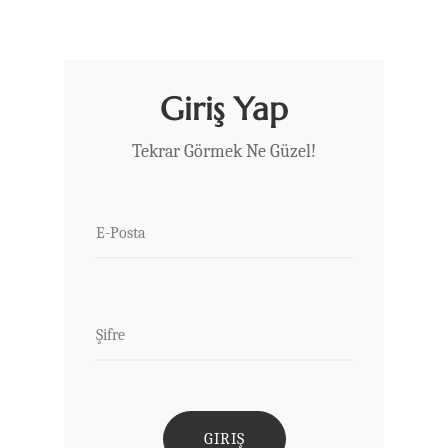
Giriş Yap
Tekrar Görmek Ne Güzel!
GIRIŞ